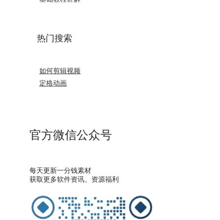
热门搜索
如何剪辑视频
定格动画
官方微信公众号
每天更新一分钱素材
获取更多软件资讯、资源福利