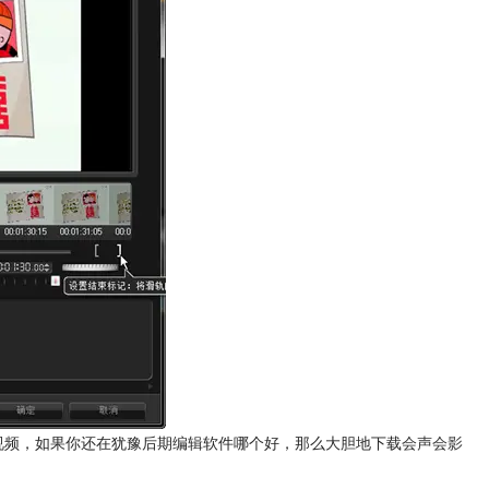
视频，如果你还在犹豫后期编辑软件哪个好，那么大胆地下载
会声会影