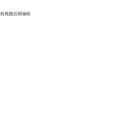
戏视频后期编辑