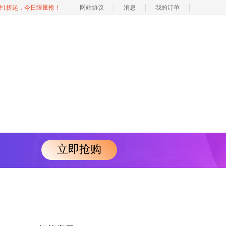
软件1折起，今日限量抢！
网站协议
消息
我的订单
立即抢购