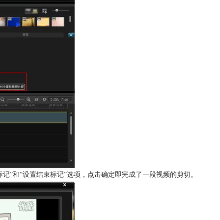
记”和“设置结束标记”选项，点击确定即完成了一段视频的剪切。