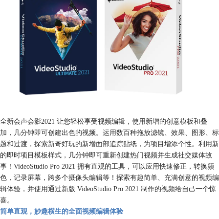
全新会声会影2021 让您轻松享受视频编辑，使用新增的创意模板和叠
加，几分钟即可创建出色的视频。运用数百种拖放滤镜、效果、图形、标
题和过渡，探索新奇好玩的新增面部追踪贴纸，为项目增添个性。利用新
的即时项目模板样式，几分钟即可重新创建热门视频并生成社交媒体故
事！VideoStudio Pro 2021 拥有直观的工具，可以应用快速修正，转换颜
色，记录屏幕，跨多个摄像头编辑等！探索有趣简单、充满创意的视频编
辑体验，并使用通过新版 VideoStudio Pro 2021 制作的视频给自己一个惊
喜。
简单直观，妙趣横生的全面视频编辑体验