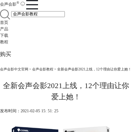
®
会声会影
首页
产品
下载
教程
购买
会声会影中文官网
>
会声会影教程
> 全新会声会影2021上线，12个理由让你爱上她！
全新会声会影2021上线，12个理由让你
爱上她！
发布时间：2021-02-05 15: 51: 25