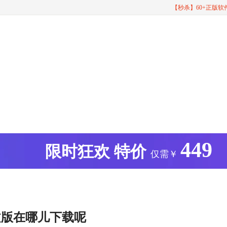
【秒杀】60+正版
449
版
限时狂欢
特价
仅需￥
文版在哪儿下载呢