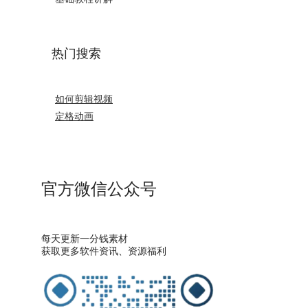
热门搜索
如何剪辑视频
定格动画
官方微信公众号
每天更新一分钱素材
获取更多软件资讯、资源福利