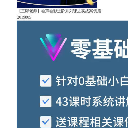
【三郎老师】会声会影进阶系列课之实战案例篇
201980
5