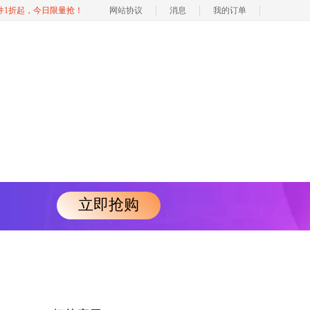
软件1折起，今日限量抢！
网站协议
消息
我的订单
立即抢购