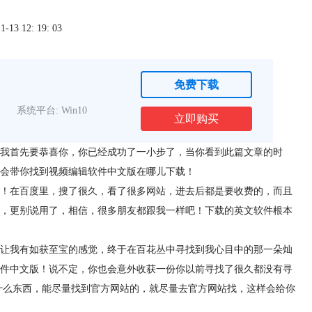
3 12: 19: 03
免费下载
系统平台: Win10
立即购买
我首先要恭喜你，你已经成功了一小步了，当你看到此篇文章的时
会带你找到视频编辑软件中文版在哪儿下载！
！在百度里，搜了很久，看了很多网站，进去后都是要收费的，而且
，更别说用了，相信，很多朋友都跟我一样吧！下载的英文软件根本
让我有如获至宝的感觉，终于在百花丛中寻找到我心目中的那一朵灿
件中文版！说不定，你也会意外收获一份你以前寻找了很久都没有寻
什么东西，能尽量找到官方网站的，就尽量去官方网站找，这样会给你