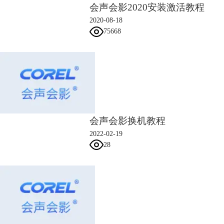
会声会影2020安装激活教程
2020-08-18
75668
会声会影换机教程
图4：导入素材
如图5所示，可以看到，小编已经成功将素材导入到素材库中。
2022-02-19
28