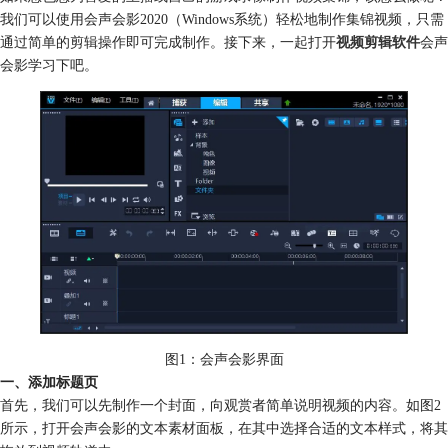
我们可以使用会声会影2020（Windows系统）轻松地制作集锦视频，只需
通过简单的剪辑操作即可完成制作。接下来，一起打开
视频剪辑软件
会声
会影学习下吧。
图1：会声会影界面
一、添加标题页
首先，我们可以先制作一个封面，向观赏者简单说明视频的内容。如图2
所示，打开会声会影的文本素材面板，在其中选择合适的文本样式，将其