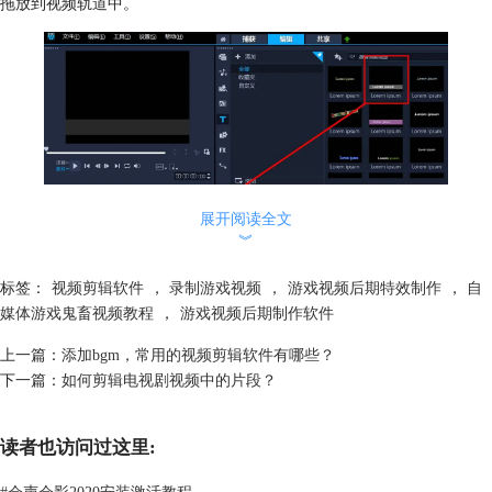
拖放到视频轨道中。
展开阅读全文
︾
图2：拖放文本模板
标签：
视频剪辑软件
，
录制游戏视频
，
游戏视频后期特效制作
，
自
然后，如图3所示，单击文本编辑框，使其转换为可编辑格式，并输入“游
媒体游戏鬼畜视频教程
，
游戏视频后期制作软件
戏集锦”四个字。完成文本的输入后，用户在文本编辑模式下，可通过右
侧的文本格式化面板设置文本的格式，比如定义字体、边框样式等。
上一篇：
添加bgm，常用的视频剪辑软件有哪些？
下一篇：
如何剪辑电视剧视频中的片段？
读者也访问过这里:
#
会声会影2020安装激活教程