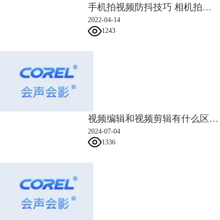
手机拍视频防抖技巧 相机拍视频怎么防抖
2022-04-14
1243
视频编辑和视频剪辑有什么区别 视频编辑怎么旋转方向
2024-07-04
1336