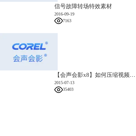
信号故障转场特效素材
2016-09-19
7163
【会声会影x8】如何压缩视频文件
2015-07-13
35403
会声会影指南
服务支持