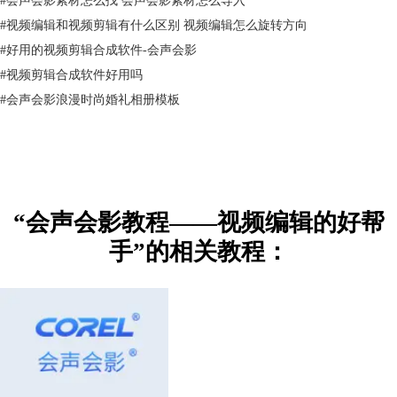
#
视频编辑和视频剪辑有什么区别 视频编辑怎么旋转方向
#
好用的视频剪辑合成软件-会声会影
#
视频剪辑合成软件好用吗
#
会声会影浪漫时尚婚礼相册模板
“会声会影教程——视频编辑的好帮
手”的相关教程：