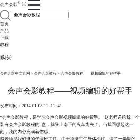
®
会声会影
首页
产品
下载
教程
购买
会声会影中文官网
>
会声会影教程
> 会声会影教程——视频编辑的好帮手
会声会影教程——视频编辑的好帮手
发布时间：2014-01-08 11: 11: 41
“会声会影教程，是学习会声会影视频编辑的好帮手。”赵老师递给我一个
装有会声会影教程的u盘，就登上南下的火车离去了。当我回想起这一
刻，我的内心充满着伤感。
赵老师是我们班的代理班主任，由于原班主任身体不好，请了一学期的