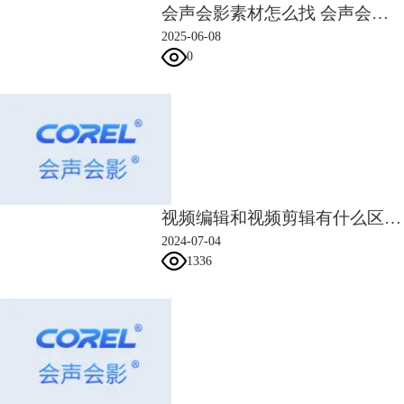
会声会影素材怎么找 会声会影素材怎么导入
2025-06-08
0
视频编辑和视频剪辑有什么区别 视频编辑怎么旋转方向
2024-07-04
1336