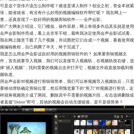
可是这个宣传片该怎么制作呢？难道是请人制作？创业之初，资金本就紧
张，能省就省，有没有什么好用的视频编辑软件帮忙呢？ 我在网上一
查，还真发现了一款好用的视频剪辑软件——
会声会影
。
听广大网友介绍说，它门槛低，操作容易，网上有很多作品其实就是使用
会声会影制作而成，看上去非常不错，最终我决定使用会声会影试试看。
我在网上随意下载了几个视频，并试图把它们合成一个视频，看着使用视
频编辑教程，自己捣腾了半天，终于完成了。
我是怎么用会声会影这款好用的视频剪辑软件的？ 如果要剪辑视频文
件，首先就要导入视频，我们可以直接导入视频轨，在视频轨按右键，选
择“插入视频”，找到需要的视频点击并打开它，视频文件就直接加载到视
频轨道。
用会声会影对视频进行剪辑很简单，我们可以将视频导入视频轨后，只需
要移动滑轨确定剪辑位置，然后用预览窗下的“剪刀”对视频进行剪切，这
样就将视频简介成了两段。删除其中不需要的视频片段，右击选择删除或
者直接“Delete”即可，其他的视频会自动无缝链接。是不是很简单？