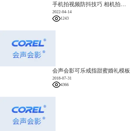
手机拍视频防抖技巧 相机拍视频怎么防抖
2022-04-14
1243
会声会影可乐戒指甜蜜婚礼模板
2018-07-31
4366