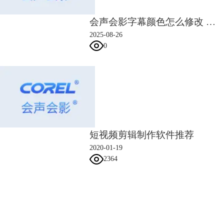
会声会影字幕颜色怎么修改 会声会影字幕边缘锯齿怎么消除
2025-08-26
0
短视频剪辑制作软件推荐
2020-01-19
2364
会声会影指南