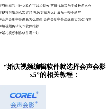
#
剪辑视频用什么软件可以加特效 剪辑视频音乐不够长怎么办
#
视频剪辑怎么加过渡 视频剪辑怎么让最后一帧不黑屏
#
会声会影字幕颜色怎么修改 会声会影字幕边缘锯齿怎么消除
图2：调整素材大小
#
短视频剪辑制作软件推荐
在用会声会影x5婚庆视频编辑软件的同时，一定要掌握好婚庆视频编辑软
#
婚礼视频制作软件哪个好
件的小技巧和一些细节的问题，视频的最终效果的好坏始终和操作密不可
分的。会声会影官网上也有很多会声会影x5教程。把握好细节和应用技巧
才能制作出更好看的婚庆视频。会声会影x5婚庆视频编辑软件，也将会让
你的婚礼更加精彩。
“婚庆视频编辑软件就选择会声会影
x5”的相关教程：