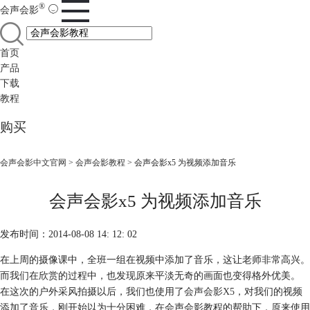
®
会声会影
首页
产品
下载
教程
购买
会声会影中文官网
>
会声会影教程
> 会声会影x5 为视频添加音乐
会声会影x5 为视频添加音乐
发布时间：2014-08-08 14: 12: 02
在上周的摄像课中，全班一组在视频中添加了音乐，这让老师非常高兴。
而我们在欣赏的过程中，也发现原来平淡无奇的画面也变得格外优美。
在这次的户外采风拍摄以后，我们也使用了
会声会影X5
，对我们的视频
添加了音乐，刚开始以为十分困难，在会声会影教程的帮助下，原来使用