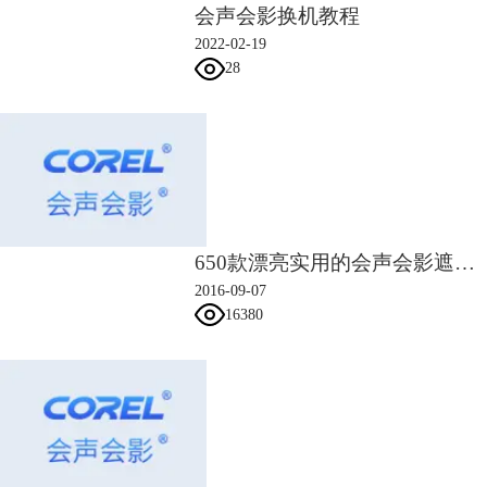
会声会影换机教程
2022-02-19
28
650款漂亮实用的会声会影遮罩素材
2016-09-07
16380