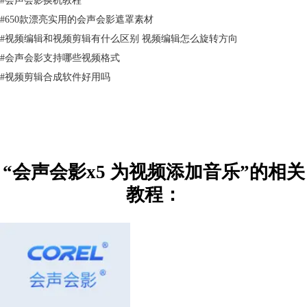
#
650款漂亮实用的会声会影遮罩素材
#
视频编辑和视频剪辑有什么区别 视频编辑怎么旋转方向
#
会声会影支持哪些视频格式
#
视频剪辑合成软件好用吗
“会声会影x5 为视频添加音乐”的相关
教程：