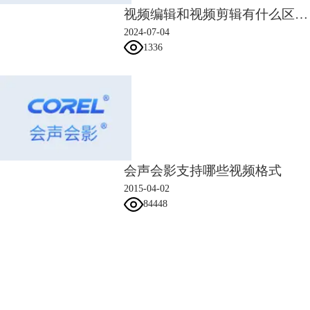
视频编辑和视频剪辑有什么区别 视频编辑怎么旋转方向
2024-07-04
1336
会声会影支持哪些视频格式
2015-04-02
84448
会声会影指南
服务支持