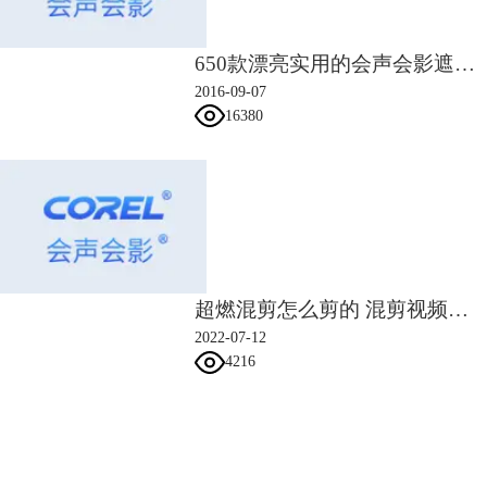
650款漂亮实用的会声会影遮罩素材
2016-09-07
16380
超燃混剪怎么剪的 混剪视频剪辑技巧
2022-07-12
4216
会声会影指南