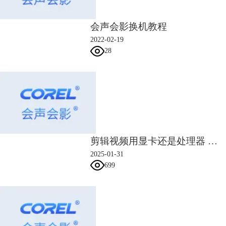
会声会影换机教程
2022-02-19
28
剪辑视频用显卡还是处理器 剪辑视频用什么软件
2025-01-31
699