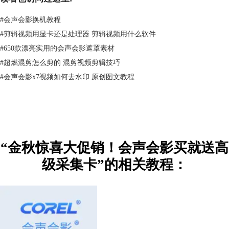
#
会声会影换机教程
#
剪辑视频用显卡还是处理器 剪辑视频用什么软件
#
650款漂亮实用的会声会影遮罩素材
#
超燃混剪怎么剪的 混剪视频剪辑技巧
#
会声会影x7视频如何去水印 原创图文教程
“金秋惊喜大促销！会声会影买就送高
级采集卡”的相关教程：