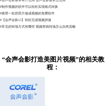
#
制作视频的软件可以轻松实现格式转换
#
推荐一款把照片做成视频的免费软件
#
【会声会影x5】轻松完成视频拼接
#
常见的转场方式有哪些 视频剪辑转场怎么自然流畅
“会声会影打造美图片视频”的相关教
程：