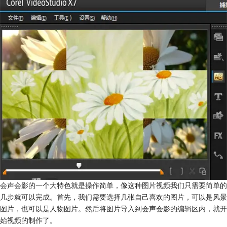
会声会影的一个大特色就是操作简单，像这种图片视频我们只需要简单的
几步就可以完成。首先，我们需要选择几张自己喜欢的图片，可以是风景
图片，也可以是人物图片。然后将图片导入到会声会影的编辑区内，就开
始视频的制作了。