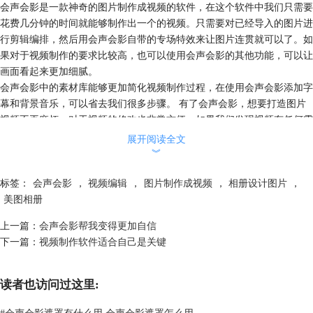
会声会影是一款神奇的图片制作成视频的软件，在这个软件中我们只需要
花费几分钟的时间就能够制作出一个的视频。只需要对已经导入的图片进
行剪辑编排，然后用会声会影自带的专场特效来让图片连贯就可以了。如
果对于视频制作的要求比较高，也可以使用会声会影的其他功能，可以让
画面看起来更加细腻。
会声会影中的素材库能够更加简化视频制作过程，在使用会声会影添加字
幕和背景音乐，可以省去我们很多步骤。 有了会声会影，想要打造图片
视频不再麻烦，对于视频的修改也非常方便。如果我们发现视频有任何需
要修改的地方，只需要将视频导入，再按照原来制作的方式重新进行修改
展开阅读全文
即可。
︾
可以说会声会影是一款万能的软件，它能够让我们的视频变得更加丰富多
标签：
会声会影
，
视频编辑
，
图片制作成视频
，
相册设计图片
，
彩起来。
美图相册
上一篇：
会声会影帮我变得更加自信
下一篇：
视频制作软件适合自己是关键
读者也访问过这里:
#
会声会影遮罩有什么用 会声会影遮罩怎么用