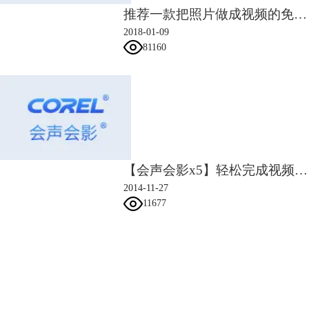
推荐一款把照片做成视频的免费软件
2018-01-09
81160
【会声会影x5】轻松完成视频拼接
2014-11-27
11677
会声会影指南
服务支持