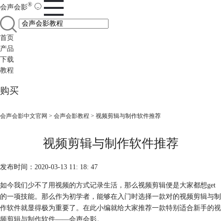
®
会声会影
首页
产品
下载
教程
购买
会声会影中文官网
>
会声会影教程
> 视频剪辑与制作软件推荐
视频剪辑与制作软件推荐
发布时间：2020-03-13 11: 18: 47
如今我们少不了用视频的方式记录生活，那么视频剪辑便是大家都想get
的一项技能。那么作为初学者，能够在入门时选择一款对的视频剪辑与制
作软件就显得极为重要了。在此小编就给大家推荐一款特别适合新手的
视
频剪辑与制作软件
——会声会影。