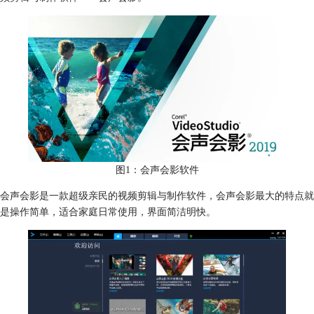
图1：会声会影软件
会声会影是一款超级亲民的视频剪辑与制作软件，会声会影最大的特点就
是操作简单，适合家庭日常使用，界面简洁明快。