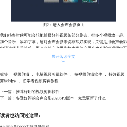
图2：进入会声会影页面
我们很多时候可能会想把拍摄好的视频某部分删去、把多个视频放一起、
加个音乐、
添加字幕
，这对会声会影来说非常好实现，关键是用会声会影
实现这些非常简单。那么小编在这里先教大家怎么用会声会影把视频中不
想要的部分剪掉，同时带大家了解一下会声会影软件。
展开阅读全文
第一步:进入会声会影页面后点击上方的编辑，进入编辑页面。
︾
标签：
视频剪辑
，
电脑视频剪辑软件
，
短视频剪辑软件
，
特效视频
剪辑制作
，
初学者视频剪辑教程
上一篇：
推荐好用的视频剪辑软件
下一篇：
备受好评的会声会影2020SP3版本，究竟更新了什么
读者也访问过这里:
#
会声会影2020安装激活教程