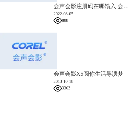
会声会影注册码在哪输入 会声会影注册码是序列号吗
2022-08-05
808
会声会影X5圆你生活导演梦
2013-10-18
3363
会声会影指南
服务支持