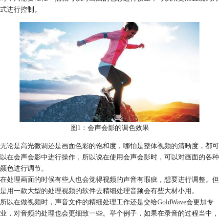
式进行控制。
图1：会声会影的调色效果
无论是高光微调还是画面色彩的饱和度，哪怕是整体视频的清晰度，都可
以在会声会影中进行操作，所以说在使用会声会影时，可以对画面的各种
颜色进行调节。
在处理画面的时候有些人也会觉得视频的声音有瑕疵，想要进行调整。但
是用一款大型的处理视频的软件去精细处理音频会有些大材小用。
所以在做视频时，声音文件的精细处理工作还是交给
GoldWave
会更加专
业，对音频的处理也会更细致一些。举个例子，如果在录音的过程当中，