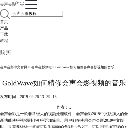
®
会声会影
首页
产品
下载
教程
购买
会声会影中文官网
>
会声会影教程
> GoldWave如何精修会声会影视频的音乐
GoldWave如何精修会声会影视频的音乐
发布时间：2019-09-26 13: 39: 16
作者：Q
会声会影是一款非常强大的视频处理软件，会声会影2019中文版加入的全
新功能使得视频制作变得更加简单。用户们在使用会声会影2019中文版
时，只需要轻轻一点就可以对画面的色彩进行校正，可以用更加直观的方