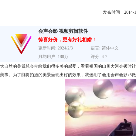
发布时间：2014-11-2
会声会影 视频剪辑软件
惊喜好价，更有好礼相赠！
更新时间: 2024/2/3
语言: 简体中文
月均用户: 188万
评分: 4.7
大自然的美景总会带给我们很多美的感受，看看祖国的山川大河会顿时让
美事。为了能将拍摄的美景呈现出好的效果，我选用了会用
会声会影x5
做