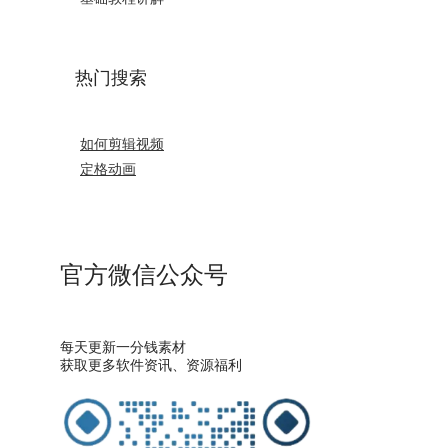
热门搜索
如何剪辑视频
定格动画
官方微信公众号
每天更新一分钱素材
获取更多软件资讯、资源福利