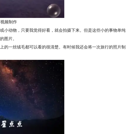
景视频制作
或小动物，只要我觉得好看，就会拍摄下来。但是这些小的事物单纯
美的图片。
身上的一丝绒毛都可以看的很清楚。有时候我还会将一次旅行的照片制