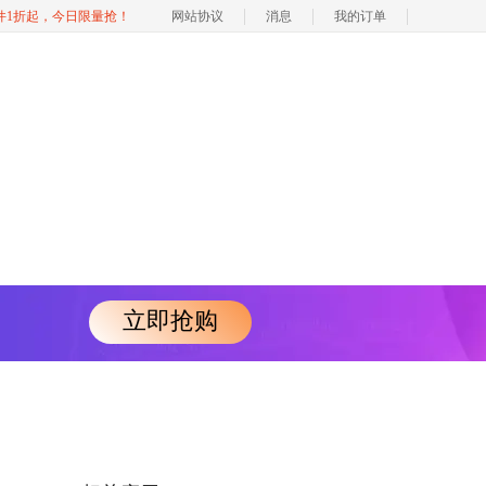
软件1折起，今日限量抢！
网站协议
消息
我的订单
立即抢购