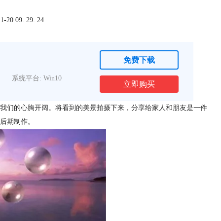
0 09: 29: 24
免费下载
系统平台: Win10
立即购买
我们的心胸开阔。将看到的美景拍摄下来，分享给家人和朋友是一件
后期制作。