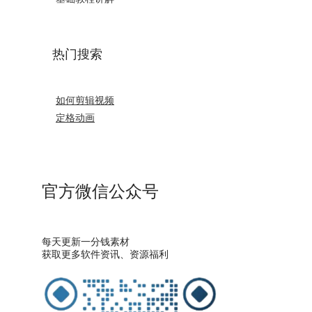
热门搜索
如何剪辑视频
定格动画
官方微信公众号
每天更新一分钱素材
获取更多软件资讯、资源福利