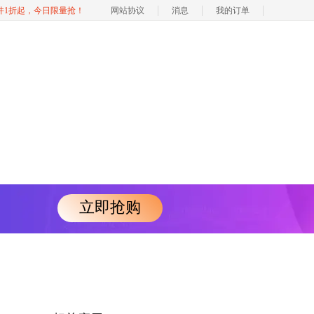
软件1折起，今日限量抢！
网站协议
消息
我的订单
立即抢购