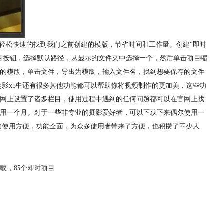
们轻松快速的找到我们之前创建的模版，节省时间和工作量。创建“即时
目按钮，选择默认路径，从显示的文件夹中选择一个，然后单击项目缩
的模版，单击文件，导出为模版，输入文件名，找到想要保存的文件
会影x5中还有很多其他功能都可以帮助你将视频制作的更加美，这些功
官网上设置了诸多栏目，使用过程中遇到的任何问题都可以在官网上找
试用一个月。对于一些非专业的摄影爱好者，可以下载下来偶尔使用一
5的使用方便，功能全面，为众多使用者带来了方便，也积攒了不少人
载
，
85个即时项目