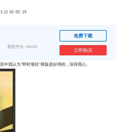
1 10: 05: 19
免费下载
系统平台: Win10
立即购买
其中我认为“即时项目”模版是好用的，深得我心。