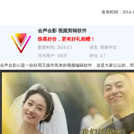
发布时间：2014-11-2
会声会影 视频剪辑软件
惊喜好价，更有好礼相赠！
更新时间: 2024/2/3
语言: 简体中文
月均用户: 188万
评分: 4.7
会声会影x5
是一款好用又操作简单的视频编辑软件，这是大家公认的，而