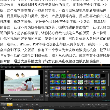
高级效果、屏幕录制以及各种光盘制作的特点。 而到
会声会影下载
中文
版，这个版本更增加了一些新的功能，不仅可以完整地录制新增捕获内
容，而且可以共享幻类片、游戏、产品演示等内容。用自己喜欢的方式进
行移出、拖动等操作。 更神奇的是到会声会影下载中文版后，简单易用
的界面，让你不再为找寻按钮而烦劳；循序渐进的界面指导，让你无师自
通的操作；超多的模板库，让你随心所欲的挑选自己的所爱；多个轨道，
让你的视频内容更加的丰富；便捷性的导出，可以让你导入各种格式的视
频，在iPad、iPhone、PSP等移动设备上与他人共享影片。 试想一下，在
会声会影下载中文版后，你有了一个亲自为女友制造浪漫的机会，把平时
与女友生活的点滴生活制成光盘，成为永久的回忆。或者在某个烛光晚餐
的时候，通过大屏幕播放出你与女友的亲密视频画面以及情感告白。