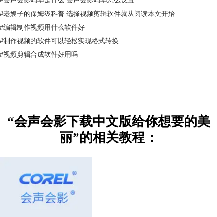
#
老嫂子的保姆级科普 选择视频剪辑软件就从阅读本文开始
#
编辑制作视频用什么软件好
#
制作视频的软件可以轻松实现格式转换
#
视频剪辑合成软件好用吗
“会声会影下载中文版给你想要的美
丽”的相关教程：