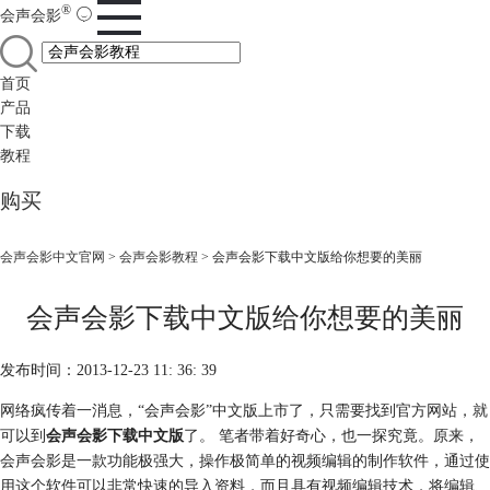
®
会声会影
首页
产品
下载
教程
购买
会声会影中文官网
>
会声会影教程
> 会声会影下载中文版给你想要的美丽
会声会影下载中文版给你想要的美丽
发布时间：2013-12-23 11: 36: 39
网络疯传着一消息，“会声会影”中文版上市了，只需要找到官方网站，就
可以到
会声会影下载中文版
了。 笔者带着好奇心，也一探究竟。原来，
会声会影是一款功能极强大，操作极简单的视频编辑的制作软件，通过使
用这个软件可以非常快速的导入资料，而且具有视频编辑技术，将编辑、