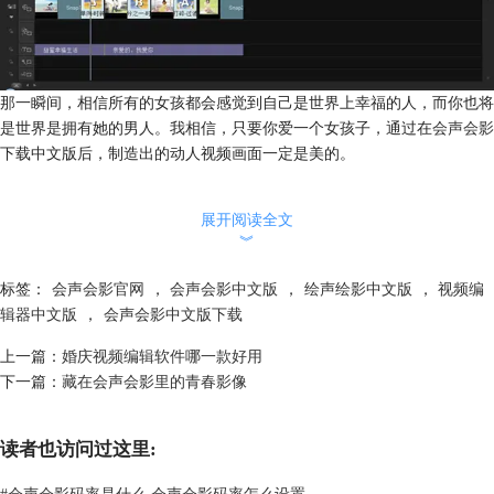
那一瞬间，相信所有的女孩都会感觉到自己是世界上幸福的人，而你也将
是世界是拥有她的男人。我相信，只要你爱一个女孩子，通过在
会声会影
下载中文版后，制造出的动人视频画面一定是美的。
展开阅读全文
︾
标签：
会声会影官网
，
会声会影中文版
，
绘声绘影中文版
，
视频编
辑器中文版
，
会声会影中文版下载
上一篇：
婚庆视频编辑软件哪一款好用
下一篇：
藏在会声会影里的青春影像
读者也访问过这里:
#
会声会影码率是什么 会声会影码率怎么设置