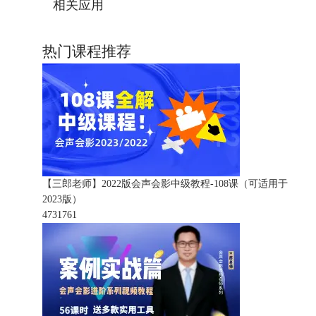
相关应用
热门课程推荐
【三郎老师】2022版会声会影中级教程-108课（可适用于
2023版）
473176
1