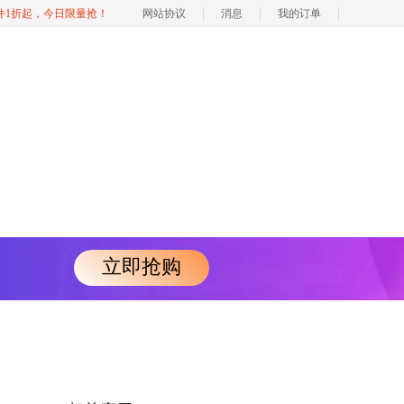
软件1折起，今日限量抢！
网站协议
消息
我的订单
立即抢购