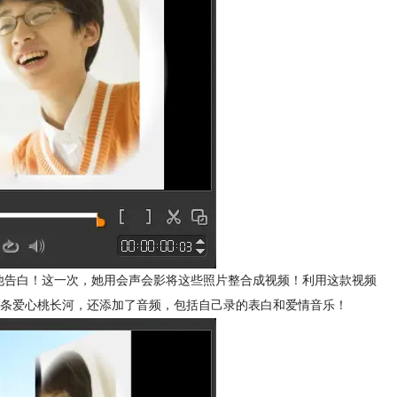
向他告白！这一次，她用会声会影将这些照片整合成视频！利用这款视频
条爱心桃长河，还添加了音频，包括自己录的表白和爱情音乐！