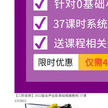
【三郎老师】2022版会声会影基础视频教程-37课
131561
2