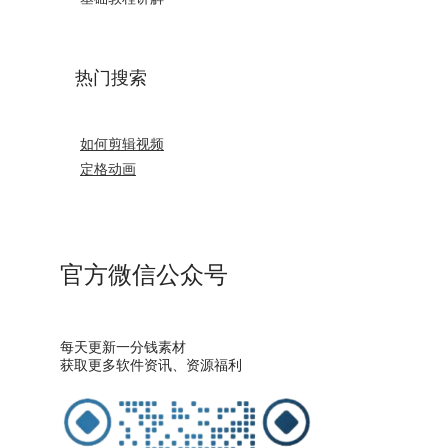
热门搜索
如何剪辑视频
定格动画
官方微信公众号
每天更新一分钱素材
获取更多软件资讯、资源福利