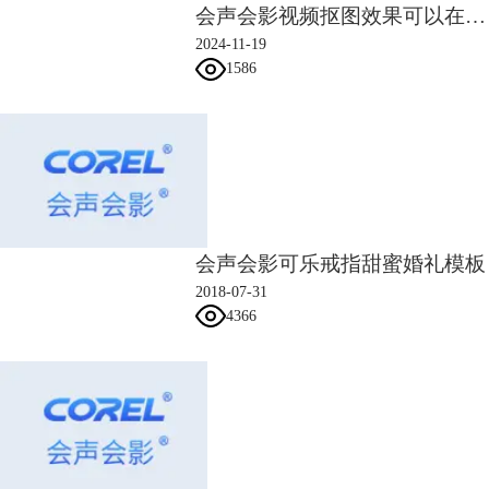
会声会影视频抠图效果可以在哪里实现 会声会影怎么抠背景
2024-11-19
1586
会声会影可乐戒指甜蜜婚礼模板
2018-07-31
4366