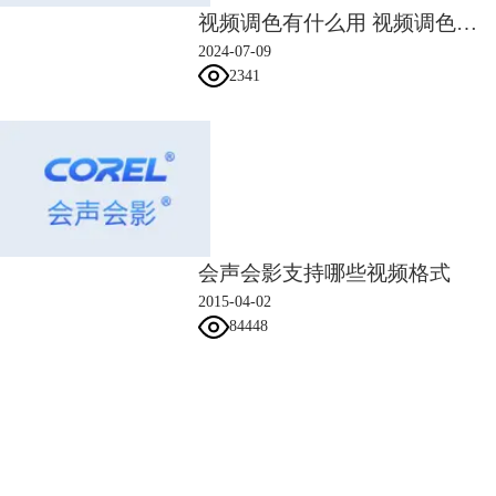
视频调色有什么用 视频调色的操作步骤
2024-07-09
2341
会声会影支持哪些视频格式
2015-04-02
84448
会声会影指南
服务支持