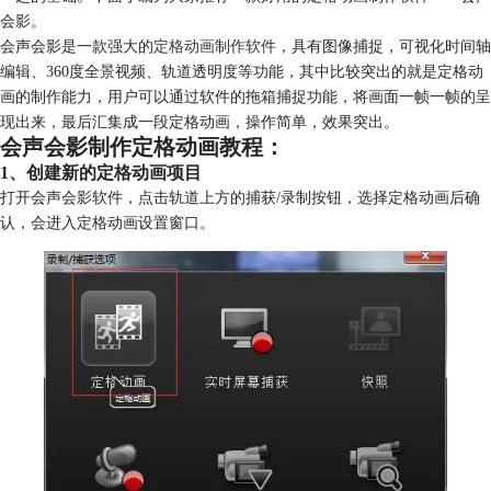
会影。
会声会影是一款强大的
定格动画制作软件
，具有图像捕捉，可视化时间轴
编辑、360度全景视频、轨道透明度等功能，其中比较突出的就是定格动
画的制作能力，用户可以通过软件的拖箱捕捉功能，将画面一帧一帧的呈
现出来，最后汇集成一段定格动画，操作简单，效果突出。
会声会影制作定格动画教程：
1、创建新的定格动画项目
打开会声会影软件，点击轨道上方的捕获/录制按钮，选择定格动画后确
认，会进入定格动画设置窗口。