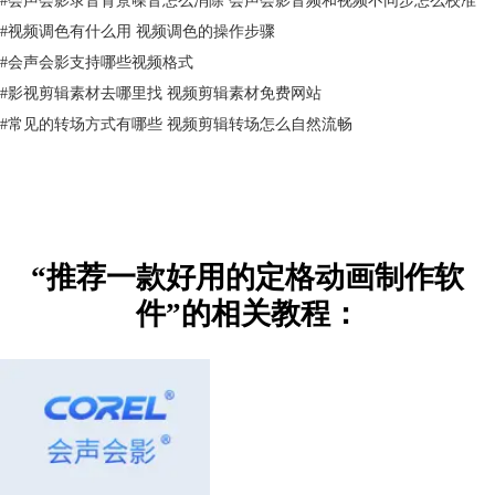
#
视频调色有什么用 视频调色的操作步骤
#
会声会影支持哪些视频格式
#
影视剪辑素材去哪里找 视频剪辑素材免费网站
#
常见的转场方式有哪些 视频剪辑转场怎么自然流畅
图片2：定格动画设置
进入到定格动画的对话框后，首先设置“项目名称”和“保存位置”，方便寻
找。
3.动画录制阶段
“推荐一款好用的定格动画制作软
件”的相关教程：