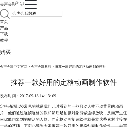
®
会声会影
首页
产品
下载
教程
购买
会声会影中文官网
>
会声会影教程
> 推荐一款好用的定格动画制作软件
推荐一款好用的定格动画制作软件
发布时间：2017-09-18 14: 13: 09
定格动画比较常见的就是我们儿时看到的一些只动人物不动背景的动画
片，他们通过逐帧逐格的派和然后是拍摄对象能够连续放映，从而产生任
何你能想象到的鲜活的人物。而定格动画制造软件就是将这些素材连接在
一起的基础。下面小编为大家推荐一款好用的定格动画制作软件——会声