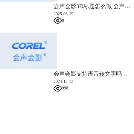
会声会影3D标题怎么做 会声会影3D标题角度怎么调
2025-06-19
0
会声会影支持语音转文字吗 会声会影识别字幕功能
2024-12-13
998
会声会影指南
服务支持