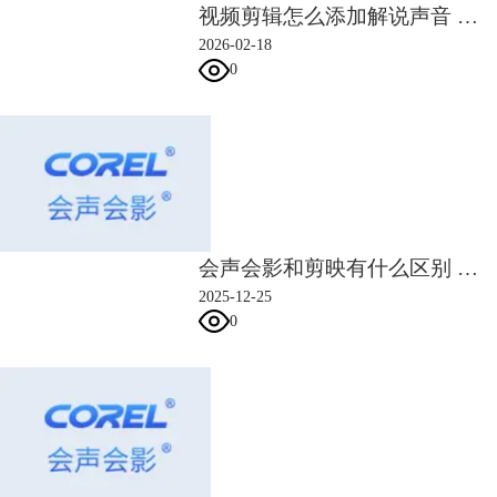
视频剪辑怎么添加解说声音 剪辑视频如何突出主题
2026-02-18
0
会声会影和剪映有什么区别 会声会影好用还是剪映好用
2025-12-25
0