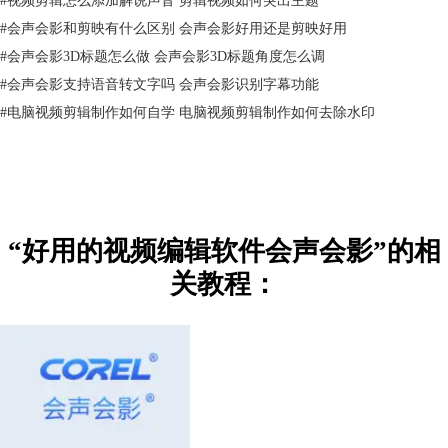
#
会声会影和剪映有什么区别 会声会影好用还是剪映好用
#
会声会影3D标题怎么做 会声会影3D标题角度怎么调
#
会声会影支持语音转文字吗 会声会影识别字幕功能
#
电脑视频剪辑制作如何自学 电脑视频剪辑制作如何去除水印
“好用的视频编辑软件会声会影”的相
关教程：