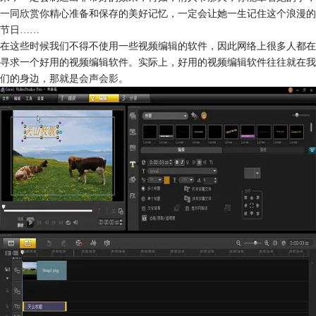
一同欣赏你精心准备和保存的美好记忆，一定会让她一生记住这个浪漫的
节日……
在这些时候我们不得不使用一些视频编辑的软件，因此网络上很多人都在
寻求一个好用的视频编辑软件。实际上，好用的视频编辑软件往往就在我
们的身边，那就是
会声会影
。