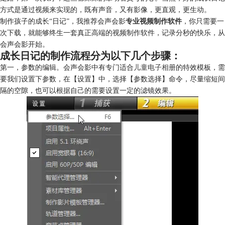
方式是通过视频来实现的，既有声音，又有影像，更直观，更生动。
制作孩子的成长“日记”，我推荐会声会影
专业视频制作软件
，你只需要一
次下载，就能够终生一套真正高端的视频制作软件，记录分秒的快乐，从
会声会影开始。
成长日记的制作流程分为以下几个步骤：
第一，参数的编辑。会声会影中有专门适合
儿童电子相册
的特效模板，需
要我们设置下参数，在【设置】中，选择【参数选择】命令，尽量缩短间
隔的空隙，也可以根据自己的需要设置一定的滤镜效果。