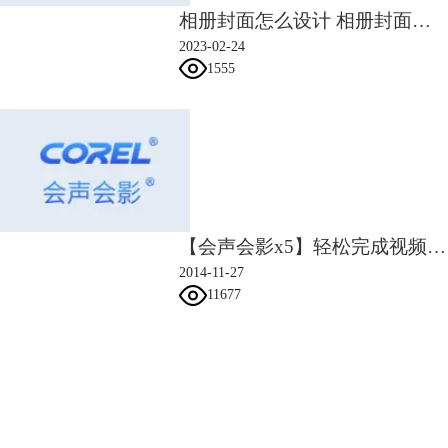
记忆，相信他一定能够体会到父母的良苦用心，对于未来的生活更加的努
相册封面怎么设计 相册封面怎么更换
力和虔诚。
2023-02-24
1555
【会声会影x5】轻松完成视频拼接
2014-11-27
11677
会声会影指南
服务支持