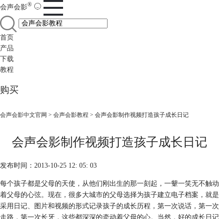
®
会声会影
首页
产品
下载
教程
购买
会声会影中文官网
>
会声会影教程
> 会声会影制作视频打造孩子成长日记
会声会影制作视频打造孩子成长日记
发布时间：2013-10-25 12: 05: 03
每个孩子都是父母的天使，从他们刚出生的那一刻起，一颦一笑无不触动
着父母的心弦。现在，很多大城市的父母选择为孩子建立电子档案，就是
采用日记、图片和视频的形式记录孩子的成长历程，第一次说话，第一次
走路，第一次长牙，这些都深深的牵动着父母的心。当然，好的成长日记