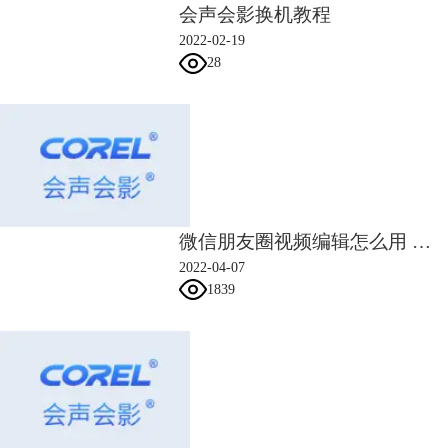
会声会影换机教程
2022-02-19
28
微信朋友圈视频编辑怎么用 微信朋友圈视频编辑的文字怎么去掉
2022-04-07
图3：调整图片大小
1839
第三，如果插入的是一段视频，也可以用会声会影进行操作，选择合适的
时间轴帧点进行插入，并对细节部分进行整体的修饰，去掉瑕疵，保留美
的部分。最后，预览下整个视频，可以在不同的图片上添加时间和文字，
从而有个基本的逻辑顺序，添加音乐，就基本完成了整个电子相册制作
了。
总之，身为家长，为孩子和自己留下生命伊始美好的回忆，将会是一件充
满意义和期待的事情，当你的孩子长大后，看到会声会影给的这份专属的