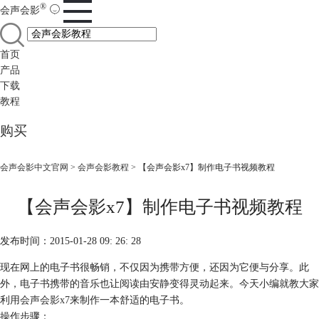
®
会声会影
首页
产品
下载
教程
购买
会声会影中文官网
>
会声会影教程
> 【会声会影x7】制作电子书视频教程
【会声会影x7】制作电子书视频教程
发布时间：2015-01-28 09: 26: 28
现在网上的电子书很畅销，不仅因为携带方便，还因为它便与分享。此
外，电子书携带的音乐也让阅读由安静变得灵动起来。今天小编就教大家
利用
会声会影x7
来制作一本舒适的电子书。
操作步骤：