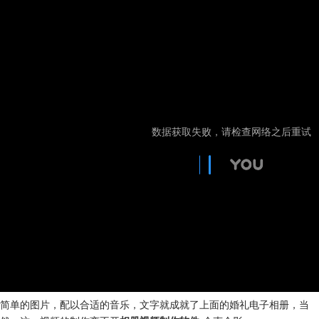
简单的图片，配以合适的音乐，文字就成就了上面的婚礼电子相册，当