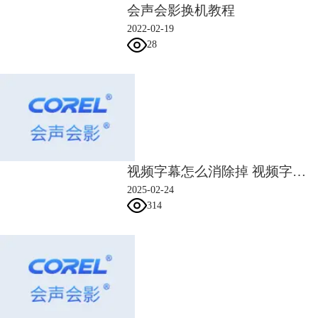
1、点击菜单栏的设置-参数选择，切换到编辑栏，默认照片/色彩区间为
会声会影换机教程
6s。
2022-02-19
28
视频字幕怎么消除掉 视频字幕怎么竖起来
2025-02-24
314