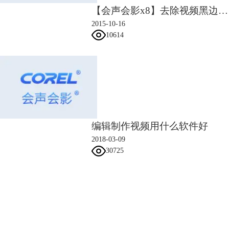
【会声会影x8】去除视频黑边视频教程
2015-10-16
10614
图3：参数选择
2、将需要制作的图片批量添加至视频轨道上，为图片与图片间添加转场
效果。一个一个的添加过于麻烦，可以选择其中一个效果，点击对视频轨
应用当前效果。
编辑制作视频用什么软件好
2018-03-09
30725
会声会影指南
服务支持