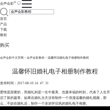
®
会声会影
首页
产品
下载
教程
购买
会声会影中文官网
>
会声会影教程
> 温馨怀旧婚礼电子相册制作教程
温馨怀旧婚礼电子相册制作教程
发布时间：2017-08-10 14: 47: 31
爱情是甜蜜的，而婚礼则是一生中最美、也最幸福的时刻，代表了人生开
启了新的篇章。如果在婚礼当天没有制作一个浪漫温馨的婚礼视频，那
么，不妨在婚礼后，制作一个浓浓怀旧风的婚礼电子相册。