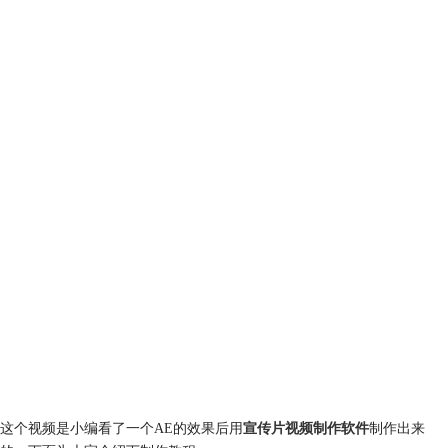
这个视频是小编看了一个AE的效果后用
宣传片视频制作软件
制作出来