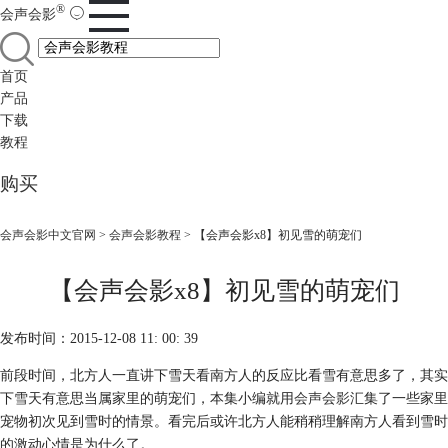
®
会声会影
首页
产品
下载
教程
购买
会声会影中文官网
>
会声会影教程
> 【会声会影x8】初见雪的萌宠们
【会声会影x8】初见雪的萌宠们
发布时间：2015-12-08 11: 00: 39
前段时间，北方人一直讲下雪天看南方人的反应比看雪有意思多了，其实
下雪天有意思当属家里的萌宠们，本集小编就用
会声会影
汇集了一些家里
宠物初次见到雪时的情景。看完后或许北方人能稍稍理解南方人看到雪时
的激动心情是为什么了。