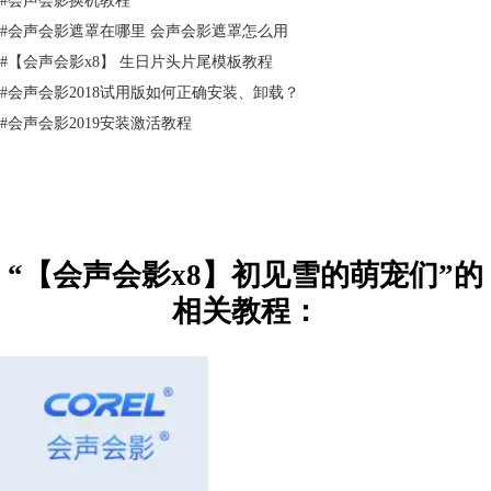
#
会声会影遮罩在哪里 会声会影遮罩怎么用
#
【会声会影x8】 生日片头片尾模板教程
#
会声会影2018试用版如何正确安装、卸载？
#
会声会影2019安装激活教程
“【会声会影x8】初见雪的萌宠们”的
图2：萌宠初见雪剪辑
相关教程：
首先需要准备一下视频素材，例如猫咪玩雪，狗狗玩雪啊，这这种家里常
见的宠物，但为了吸引人在片头与结尾处就需要一些搞笑的画面，此时需
要例如雪狐捕猎，北极熊捕猎被堵住这样的画面，搞笑而自然。剪辑的方
法，主要是：
1）将下载好的素材放在视频轨上