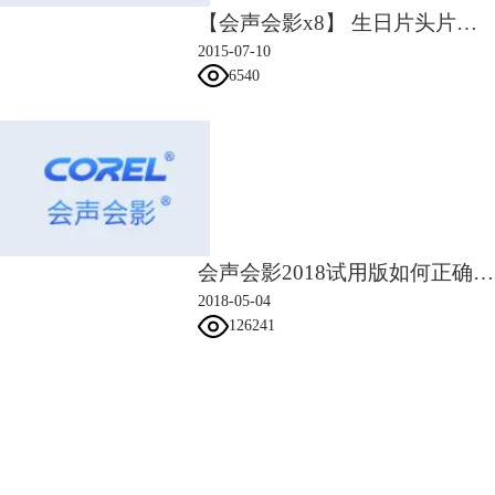
【会声会影x8】 生日片头片尾模板教程
2015-07-10
6540
图4：为萌宠玩雪场景配文字解说
文字主要是以能够表达宠物的心情为主，例如一段是小猫咪跳出门直接被
会声会影2018试用版如何正确安装、卸载？
雪埋下去的画面，此时就可以配上：哎呀呀，被埋了呢，这类卖萌的文字
就可以了。
2018-05-04
2）音乐
126241
会声会影指南
服务支持