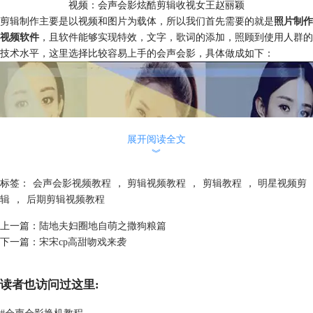
视频：会声会影炫酷剪辑收视女王赵丽颖
剪辑制作主要是以视频和图片为载体，所以我们首先需要的就是
照片制作
视频软件
，且软件能够实现特效，文字，歌词的添加，照顾到使用人群的
技术水平，这里选择比较容易上手的会声会影，具体做成如下：
展开阅读全文
︾
标签：
会声会影视频教程
，
剪辑视频教程
，
剪辑教程
，
明星视频剪
辑
，
后期剪辑视频教程
上一篇：
陆地夫妇圈地自萌之撒狗粮篇
下一篇：
宋宋cp高甜吻戏来袭
读者也访问过这里:
图1：视频剪辑效果截图
一、前期准备
#
会声会影换机教程