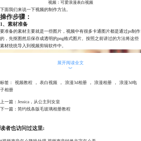
视频：可爱浪漫表白视频
下面我们来说一下视频的制作方法。
操作步骤：
1、素材准备
要准备的素材主要就是一些图片，视频中有很多卡通图片都是通过ps制作
的，先抠图然后保存成透明的png格式图片。按照之前讲过的方法将这些
素材统统导入到视频剪辑软件中。
展开阅读全文
︾
标签：
视频教程
，
表白视频
，
浪漫3d相册
，
浪漫相册
，
浪漫3d电
子相册
上一篇：
Jessica，从公主到女皇
下一篇：
简约线条版毛玻璃相册教程
读者也访问过这里:
#
视频声音怎么降噪处理 视频声音转换文字怎么弄