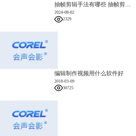
另外我提前用AE渲染了一个植树节主题的视频作为片头。
抽帧剪辑手法有哪些 抽帧剪辑可以防止被判搬运么
2024-08-02
2329
编辑制作视频用什么软件好
2018-03-09
30725
图3：视频遮罩背景
2、音乐素材
本次使用的依旧是一首没有人声的纯音乐作为BGM。
二、视频制作
1、片头制作