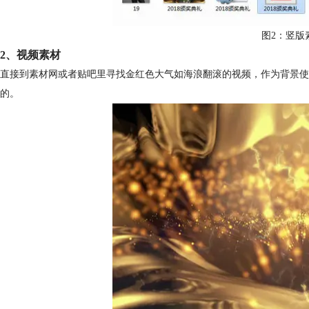
图2：竖版
2、视频素材
直接到素材网或者贴吧里寻找金红色大气如海浪翻滚的视频，作为背景使
的。