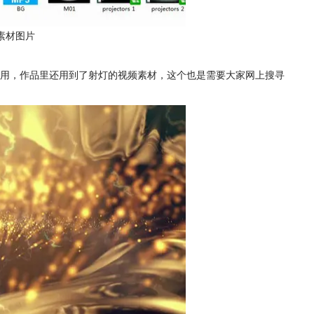
素材图片
用，作品里还用到了射灯的视频素材，这个也是需要大家网上搜寻