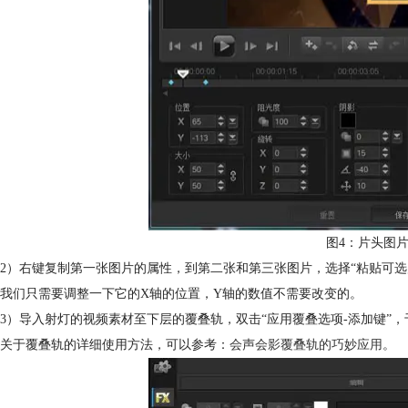
图4：片头图
2）右键复制第一张图片的属性，到第二张和第三张图片，选择“粘贴可选
我们只需要调整一下它的X轴的位置，Y轴的数值不需要改变的。
3）导入射灯的视频素材至下层的覆叠轨，双击“应用覆叠选项-添加键”
关于覆叠轨的详细使用方法，可以参考：
会声会影覆叠轨的巧妙应用
。