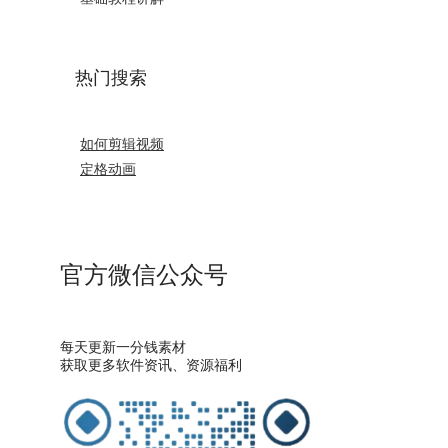
热门搜索
如何剪辑视频
定格动画
官方微信公众号
每天更新一分钱素材
获取更多软件资讯、资源福利