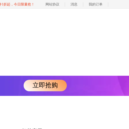
软件1折起，今日限量抢！
网站协议
消息
我的订单
立即抢购