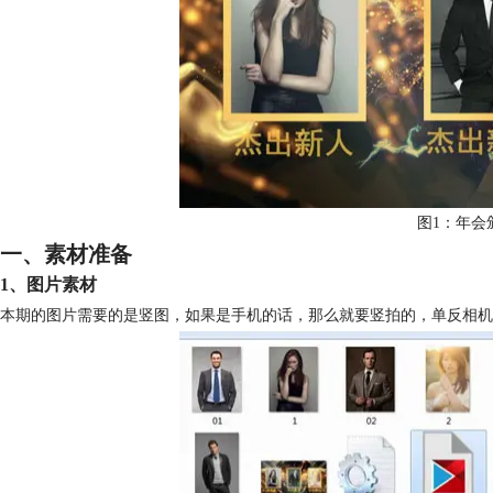
图1：年会
一、素材准备
1、图片素材
本期的图片需要的是竖图，如果是手机的话，那么就要竖拍的，单反相机