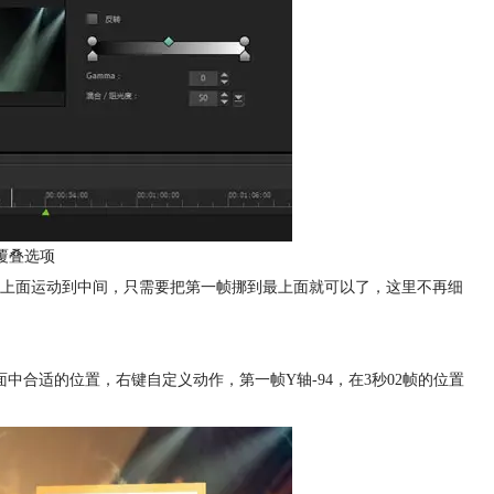
覆叠选项
上面运动到中间，只需要把第一帧挪到最上面就可以了，这里不再细
合适的位置，右键自定义动作，第一帧Y轴-94，在3秒02帧的位置