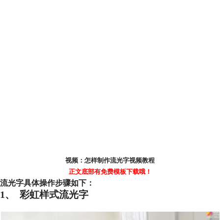
视频：怎样制作流光字视频教程
正文底部有免费模板下载哦！
流光字具体操作步骤如下：
1、 彩虹样式流光字