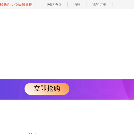
软件1折起，今日限量抢！
网站协议
消息
我的订单
立即抢购