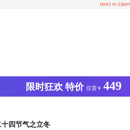
【秒杀】60+正版
449
版
限时狂欢
特价
仅需￥
 二十四节气之立冬