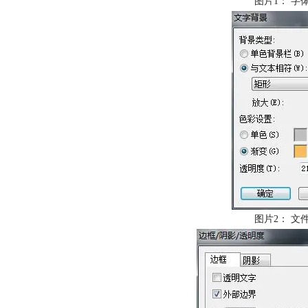
图片1： 字
图片2： 文