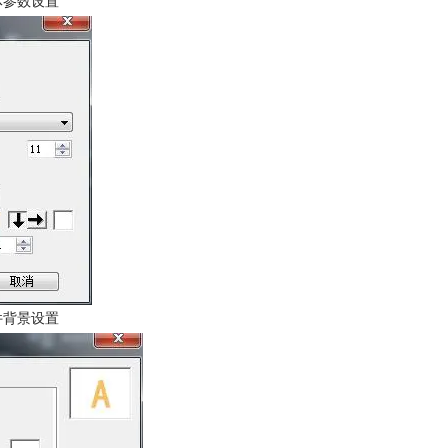
体参数设置
件背景设置