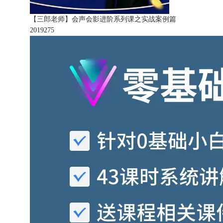
【三郎老师】会声会影进阶系列课之实战案例篇
201927
5