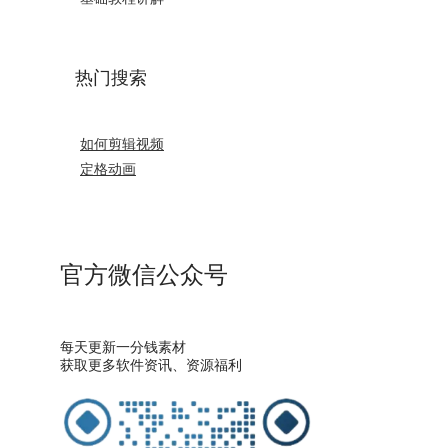
热门搜索
如何剪辑视频
定格动画
官方微信公众号
每天更新一分钱素材
获取更多软件资讯、资源福利