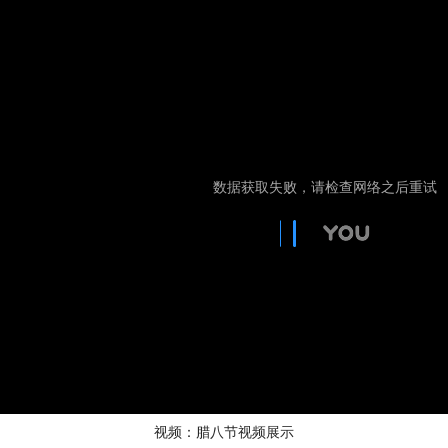
视频：腊八节视频展示