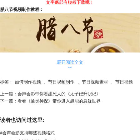
文字底部有模板下载哦！
腊八节视频制作教程：
展开阅读全文
︾
标签：
如何制作视频
，
节日视频制作
，
节日视频素材
，
节日视频
上一篇：
会声会影带你看甜死人的《太子妃升职记》
下一篇：
看看《通灵神探》带你进入超能的悬疑世界
图片：腊八节视频展示
1、首先在网络上下载腊八节的视频素材，然后导入
会声会影
中。
2、分别将视频素材导入到覆叠轨上，然后给视频素材添加“像素器”滤镜
读者也访问过这里:
去除水印，如图1所示。
#
会声会影支持哪些视频格式