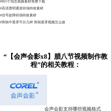
#
865个动态视频素材免费下载
#
高清透明通道转场特效素材
#
信号故障转场特效素材
#
剪辑中遮罩可分几种 剪辑遮罩视频怎么做
“【会声会影x8】腊八节视频制作教
程”的相关教程：
会声会影支持哪些视频格式