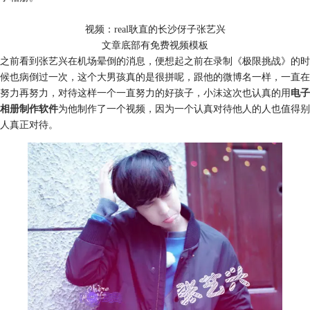
视频：real耿直的长沙伢子张艺兴
文章底部有免费视频模板
之前看到张艺兴在机场晕倒的消息，便想起之前在录制《极限挑战》的时
候也病倒过一次，这个大男孩真的是很拼呢，跟他的微博名一样，一直在
努力再努力，对待这样一个一直努力的好孩子，小沫这次也认真的用
电子
相册制作软件
为他制作了一个视频，因为一个认真对待他人的人也值得别
人真正对待。