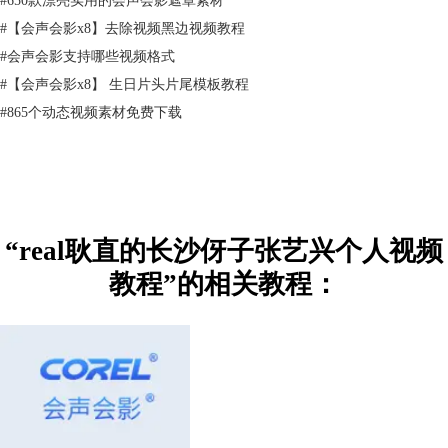
#
【会声会影x8】去除视频黑边视频教程
#
会声会影支持哪些视频格式
图2：张艺兴图片视频素材准备
因为针对的就是张艺兴，所以需要的素材也就是张艺兴自己。图片可以在
#
【会声会影x8】 生日片头片尾模板教程
百度图片，张艺兴贴吧等地方寻找高清大图；视频最好是他杂志或广告的
#
865个动态视频素材免费下载
花絮，下载的平台主要有B站，优酷等
2、视频配乐
视频的配乐选择的是Justin Timberlake的《Can't Stop the Feeling！》，歌
曲本身散发出一种单纯的快乐，坚实节拍的基础上滑有一项流行歌曲的节
奏，敦促人们要抓住它所要传递出的快乐精神，非常适合张艺兴这个干净
“real耿直的长沙伢子张艺兴个人视频
善良的大男孩。
二、视频制作
教程”的相关教程：
1、整体背景制作