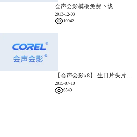
整为-168，如图10所示，最后点击确定。
会声会影模板免费下载
2013-12-03
10042
【会声会影x8】 生日片头片尾模板教程
2015-07-10
6540
会声会影指南
服务支持