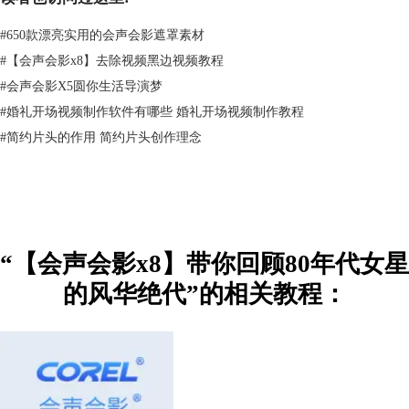
准备好需要用的图片素材，视频遮罩素材并将其导入会声会影素材库中；
#
650款漂亮实用的会声会影遮罩素材
2、 特效选择
#
【会声会影x8】去除视频黑边视频教程
#
会声会影X5圆你生活导演梦
#
婚礼开场视频制作软件有哪些 婚礼开场视频制作教程
#
简约片头的作用 简约片头创作理念
“【会声会影x8】带你回顾80年代女星
的风华绝代”的相关教程：
图2：为素材添加滤镜
1） 素材特效添加
将图片素材放入覆叠轨中，并为其添加“视频摇动与缩放”滤镜，是画面感
不限呆滞；