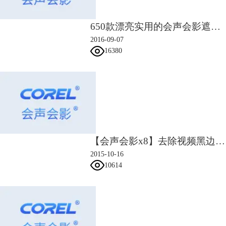
650款漂亮实用的会声会影遮罩素材
2016-09-07
16380
图3：为素材添加视频遮罩
2） 视频遮罩添加
【会声会影x8】去除视频黑边视频教程
将视频遮罩素材添加到覆叠轨2中，打开“选项”，在“遮罩与色度键”中选
2015-10-16
择“色度键”，将黑色部分扣除，即可露出下面的素材；
10614
如果不喜欢麻烦，可以现将视频遮罩素材变为mov格式的，然后不用添加
到轨道上，直接利用遮罩与色度键”中的视频遮罩，将其直接添加到覆叠
轨1中的素材中，同样可以达到一样的效果。
3、 完善并输出