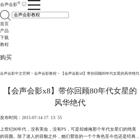
®
会声会影
首页
产品
下载
教程
购买
会声会影中文官网
>
会声会影教程
> 【会声会影x8】带你回顾80年代女星的风华绝代
【会声会影x8】带你回顾80年代女星的
风华绝代
发布时间：2015-07-14 17: 13: 55
上世纪80年代，没有美妆，没有PS，可是却难掩那个年代女星们的绝美
的容颜。除了迷人的容貌之外，她们塑造的一个个角色至今也还是经典，