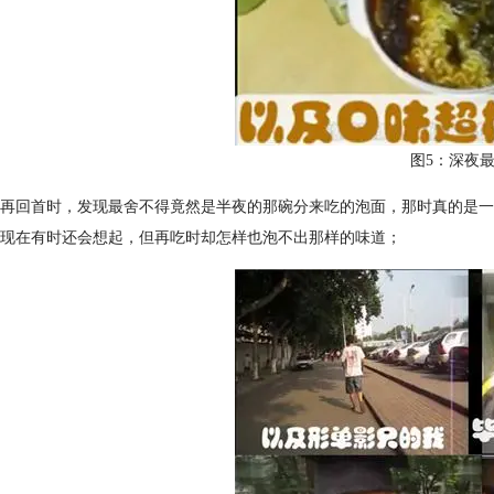
图5：深夜
再回首时，发现最舍不得竟然是半夜的那碗分来吃的泡面，那时真的是一
现在有时还会想起，但再吃时却怎样也泡不出那样的味道；