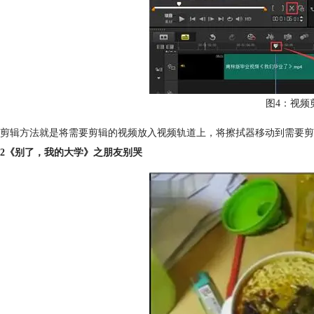
图4：视频
剪辑方法就是将需要剪辑的视频放入视频轨道上，将擦拭器移动到需要剪
2《别了，我的大学》之朋友别哭