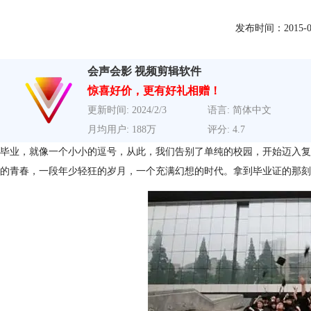
发布时间：2015-05-0
会声会影 视频剪辑软件
惊喜好价，更有好礼相赠！
更新时间: 2024/2/3
语言: 简体中文
月均用户: 188万
评分: 4.7
毕业，就像一个小小的逗号，从此，我们告别了单纯的校园，开始迈入复
的青春，一段年少轻狂的岁月，一个充满幻想的时代。拿到毕业证的那刻