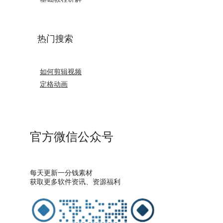
热门搜索
如何剪辑视频
定格动画
官方微信公众号
每天更新一分钱素材
获取更多软件资讯、资源福利