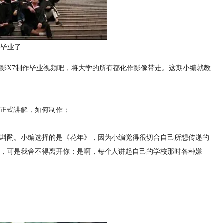
们毕业了
影X7制作毕业视频吧，将大学的所有都化作影像带走。这期小编就教
正式讲解，如何制作；
斟酌。小编选择的是《花年》，因为小编觉得很切合自己所想传递的
，可是我舍不得离开你；是啊，每个人讲起自己的学校那时各种嫌