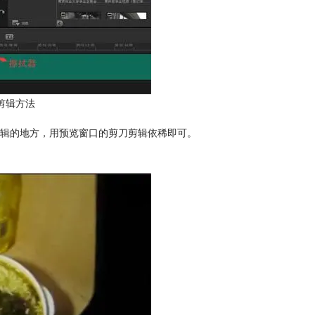
剪辑方法
辑的地方，用预览窗口的剪刀剪辑依稀即可。