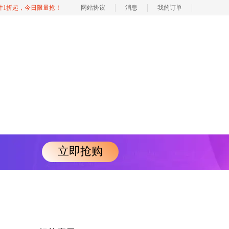
软件1折起，今日限量抢！
网站协议
消息
我的订单
立即抢购