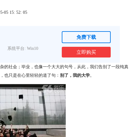
5 15: 52: 05
免费下载
系统平台: Win10
立即购买
杂的社会；毕业，也像一个大大的句号，从此，我们告别了一段纯真
，也只是在心里轻轻的道了句：
别了，我的大学
。