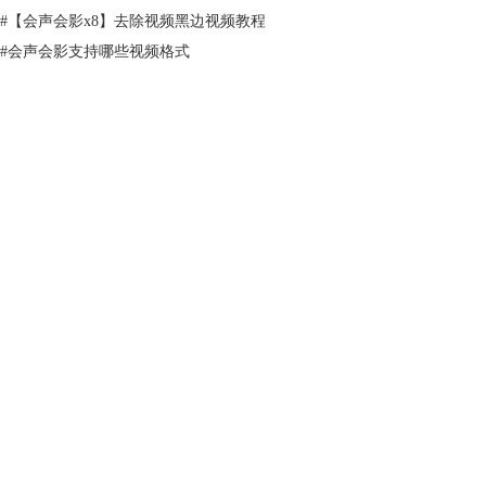
#
【会声会影x8】去除视频黑边视频教程
#
会声会影支持哪些视频格式