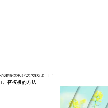
小编再以文字形式为大家梳理一下：
1、替模板的方法