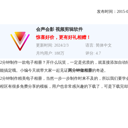
发布时间：2015-06-0
会声会影 视频剪辑软件
惊喜好价，更有好礼相赠！
更新时间: 2024/2/3
语言: 简体中文
月均用户: 188万
评分: 4.7
2分钟制作一款电子相册？开什么玩笑，一定是劣质的，就直接添加自动
能搞定哦。小编今天就带大家一起见证
两分钟做相册
的奇迹。
2分钟制作精美电子相册，当然一步一步制作时来不及的，所以我们要学
程区有很多免费分享的模板，用户也非常感兴趣的下载了，可是下载完却