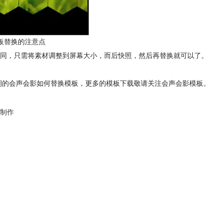
板替换的注意点
同，只需将素材调整到屏幕大小，而后快照，然后再替换就可以了。
是这期的会声会影如何替换模板，更多的模板下载敬请关注会声会影模板。
制作