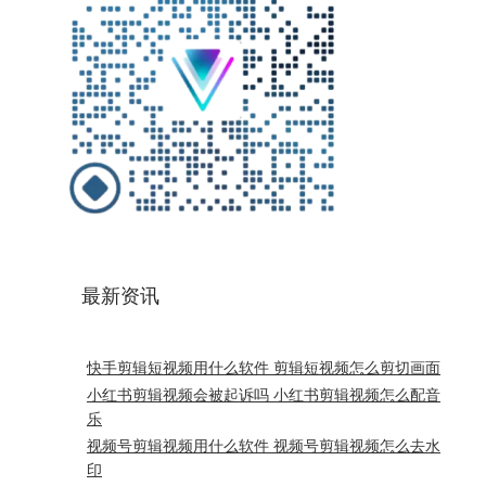
最新资讯
快手剪辑短视频用什么软件 剪辑短视频怎么剪切画面
小红书剪辑视频会被起诉吗 小红书剪辑视频怎么配音
乐
视频号剪辑视频用什么软件 视频号剪辑视频怎么去水
印