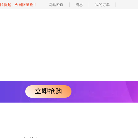
软件1折起，今日限量抢！
网站协议
消息
我的订单
立即抢购