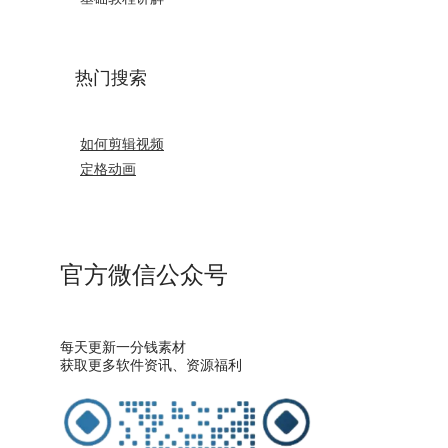
热门搜索
如何剪辑视频
定格动画
官方微信公众号
每天更新一分钱素材
获取更多软件资讯、资源福利