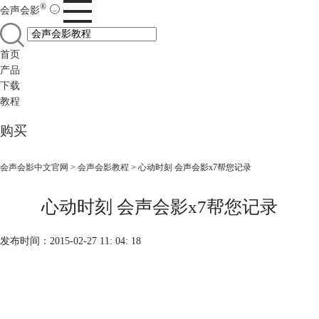
®
会声会影
首页
产品
下载
教程
购买
会声会影中文官网
>
会声会影教程
> 心动时刻 会声会影x7帮您记录
心动时刻 会声会影x7帮您记录
发布时间：2015-02-27 11: 04: 18