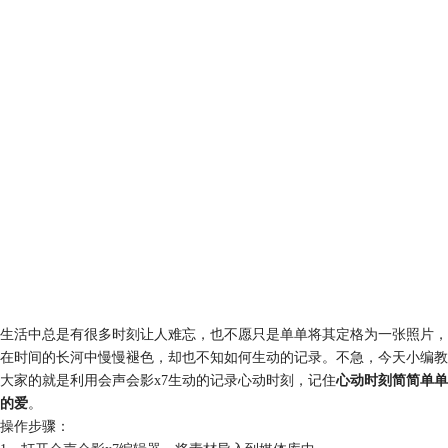
生活中总是有很多时刻让人难忘，也不愿只是单单将其定格为一张照片，
在时间的长河中慢慢褪色，却也不知如何生动的记录。不急，今天小编教
大家的就是利用会声会影x7生动的记录心动时刻，记住
心动时刻简简单单
的爱
。
操作步骤：