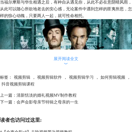
当福尔摩斯与华生相遇之后，有种自从遇见你，从此不必在意阴晴风雨，
从此可以随心所欲地老去的安心感，无论案件中遇到怎样的匪夷所思，怎
样的惊心动魄，只要两人一起，就可性命相托。
展开阅读全文
︾
标签：
视频剪辑
，
视频剪辑软件
，
视频剪辑学习
，
如何剪辑视频
，
抖音视频剪辑课程
上一篇：
清新恬淡的婚礼视频MV制作教程
下一篇：
会声会影母亲节特辑之母亲的一生
图1：华福之间不可言说的秘密
具体操作步骤：
一、素材准备
读者也访问过这里:
1、制作软件
#
【会声会影x8】去除视频黑边视频教程