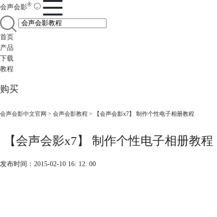
®
会声会影
首页
产品
下载
教程
购买
会声会影中文官网
>
会声会影教程
> 【会声会影x7】 制作个性电子相册教程
【会声会影x7】 制作个性电子相册教程
发布时间：2015-02-10 16: 12: 00