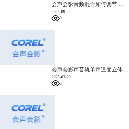
会声会影音频混合如何调节 会声会影音频混合声道平衡调整
2025-09-24
0
会声会影声音轨单声道变立体声 会声会影音频轨道如何调节声音
2025-03-20
0
图片3