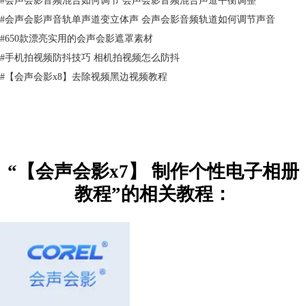
#
会声会影声音轨单声道变立体声 会声会影音频轨道如何调节声音
#
650款漂亮实用的会声会影遮罩素材
#
手机拍视频防抖技巧 相机拍视频怎么防抖
#
【会声会影x8】去除视频黑边视频教程
“【会声会影x7】 制作个性电子相册
教程”的相关教程：
图片2