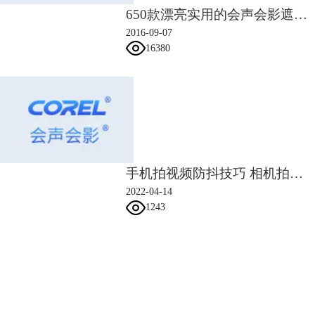
650款漂亮实用的会声会影遮罩素材
2016-09-07
16380
手机拍视频防抖技巧 相机拍视频怎么防抖
2022-04-14
1243
图片4
会声会影指南
服务支持