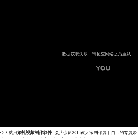
今天就用
婚礼视频制作软件
--会声会影2018教大家制作属于自己的专属婚