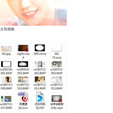
花古风视频