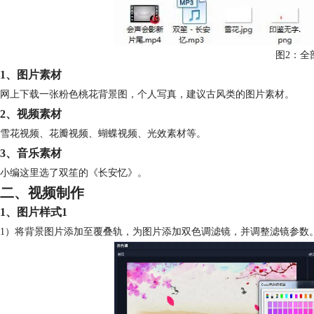
图2：全
1、图片素材
网上下载一张粉色桃花背景图，个人写真，建议古风类的图片素材。
2、视频素材
雪花视频、花瓣视频、蝴蝶视频、光效素材等。
3、音乐素材
小编这里选了双笙的《长安忆》。
二、视频制作
1、图片样式1
1）将背景图片添加至覆叠轨，为图片添加双色调滤镜，并调整滤镜参数