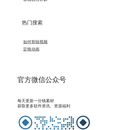
热门搜索
如何剪辑视频
定格动画
官方微信公众号
每天更新一分钱素材
获取更多软件资讯、资源福利