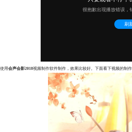
使用
会声会影2018
视频制作软件制作，效果比较好。下面看下视频的制作