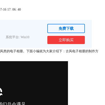
6 17: 06: 40
免费下载
系统平台: Win10
立即购买
风类的电子相册。下面小编就为大家介绍下：古风电子相册的制作方