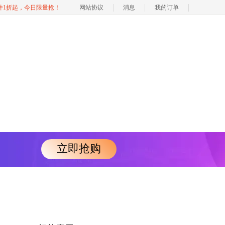
软件1折起，今日限量抢！
网站协议
消息
我的订单
立即抢购