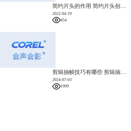
简约片头的作用 简约片头创作理念
下：
2022-04-19
454
剪辑抽帧技巧有哪些 剪辑抽帧怎么做视频
2024-07-03
1999
会声会影指南
服务支持