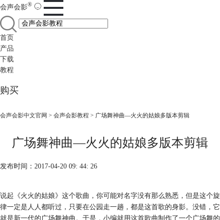
®
会声会影
首页
产品
下载
教程
购买
会声会影中文官网
>
会声会影教程
> 广场舞神曲—火火的姑娘多版本剪辑
广场舞神曲—火火的姑娘多版本剪辑
发布时间：2017-04-20 09: 44: 26
说起《火火的姑娘》这个歌曲，你可能对名字没有那么熟悉，但是这个旋
律一定是人人都听过，只要在公园走一趟，都是这首歌的身影。没错，它
就是新一代的广场舞神曲。于是，小编就用这首歌曲制作了一个广场舞的