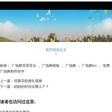
展开阅读全文
︾
标签：
广场舞背景音乐
，
广场舞模板
，
广场舞
，
广场舞ktv
，
免费
广场舞制作软件
上一篇：
优雅花纹婚礼视频
下一篇：
妈妈的时间去哪儿了？
图1：广场舞
视频制作步骤：
一、视频剪辑
读者也访问过这里:
1、打开
广场舞制作软件
，在覆叠轨1上右键单击，选择“插入视频”；
2、选择拍摄好的舞蹈视频，点击打开，视频就导入到了覆叠轨1上；
#
会声会影换机教程