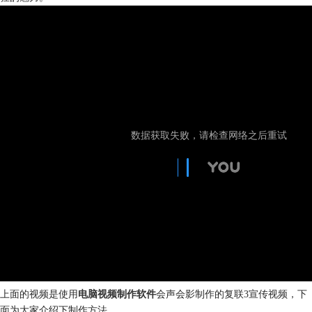
上面的视频是使用
电脑视频制作软件
会声会影制作的复联3宣传视频，下
面为大家介绍下制作方法。