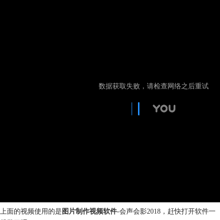
上面的视频使用的是
图片制作视频软件
-会声会影2018，赶快打开软件一