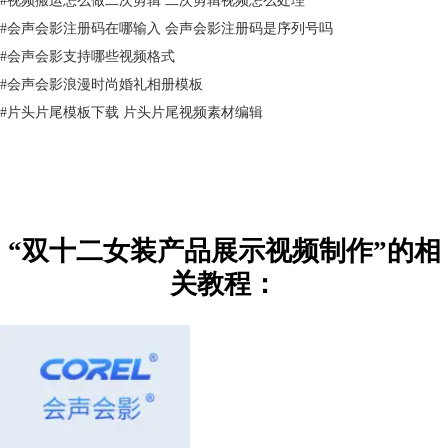
#
会声会影注册码在哪输入 会声会影注册码是序列号吗
#
会声会影支持哪些视频格式
#
会声会影浪漫时尚婚礼相册模板
#
片头片尾模板下载 片头片尾视频素材编辑
“双十二女装产品展示视频制作”的相
关教程：
图3：纵横比转换滤镜设置
2）在色块下方添加白色文字，给文字添加自定义动作，首帧文字大小设
为500：500，尾帧文字大小为0：0。
3）添加一个白色色块，设置和黑色色块一样，在白色色块下方添加文