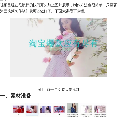
视频是现在很流行的快闪开头加上图片展示，制作方法也很简单，只需要
淘宝视频制作软件
就可以做好了。下面大家看下教程。
图1：双十二女装大促视频
一、素材准备