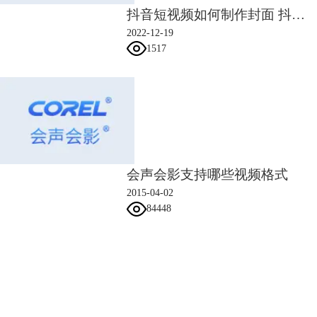
mp4，当然你也可以渲染成其他格式的，选择完成后，点击开始，稍等一
抖音短视频如何制作封面 抖音短视频如何制作字幕
会儿，视频就新鲜出炉了。
2022-12-19
1517
会声会影支持哪些视频格式
2015-04-02
84448
会声会影指南
服务支持
图6：渲染