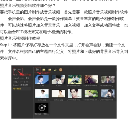
照片音乐
视频剪辑软件
哪个好？
要把手机里的图片制作成音乐视频，首先需要一款
照片音乐视频制作软件
——会声会影。会声会影是一款操作简单且效果丰富的电子相册制作软
件，可以快速将照片加入背景音乐，加入视频，加入文字或动画特效，也
可以融合PPT模板来完在电子相册的制作。
照片音乐视频制作教程
Step1：将照片保存好存放在一个文件夹里，打开会声会影，新建一个文
件，文件名根据自己的主题自行定义，将照片和下载好的背景音乐导入到
素材库中。