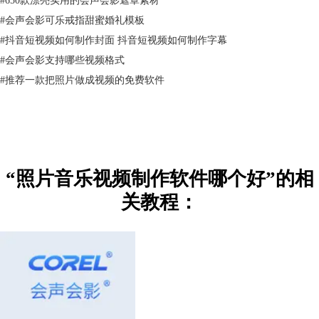
#
会声会影可乐戒指甜蜜婚礼模板
#
抖音短视频如何制作封面 抖音短视频如何制作字幕
#
会声会影支持哪些视频格式
#
推荐一款把照片做成视频的免费软件
图3：添加转场
Step4：为图片添加适当的滤镜效果，比如照片的移动和缩放、老电影、
平均滤镜等，会声会影的滤镜效果都是现成的，直接添加就可以了。
“照片音乐视频制作软件哪个好”的相
关教程：