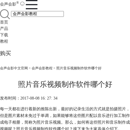
®
会声会影
首页
产品
下载
教程
购买
会声会影中文官网
>
会声会影教程
> 照片音乐视频制作软件哪个好
照片音乐视频制作软件哪个好
发布时间：2017-08-08 16: 27: 34
每一天都在进行着新的推陈出新，最好的记录生活的方式就是拍摄照片，
但是图片素材未免过于单调，如果能够将这些图片配以音乐进行加工制作
成电子相册，简称为照片音乐视频。那么，如何将这些照片和音乐制作成
视频呢？照片音乐视频制作软件哪个好？接下来为大家具体介绍下。