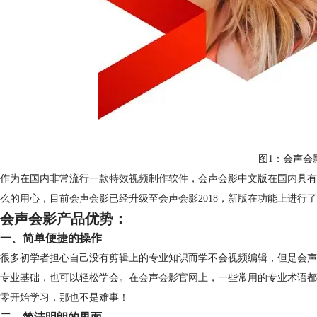
图1：会声会
作为在国内非常流行一款
特效视频制作软件
，会声会影中文版在国内具有
么的用心，目前会声会影已经升级至会声会影2018，新版在功能上进行
会声会影产品优势：
一、简单便捷的操作
很多初学者担心自己没有剪辑上的专业知识而学不会视频编辑，但是会声
专业基础，也可以轻松学会。在会声会影官网上，一些常用的专业术语都
零开始学习，那也不是难事！