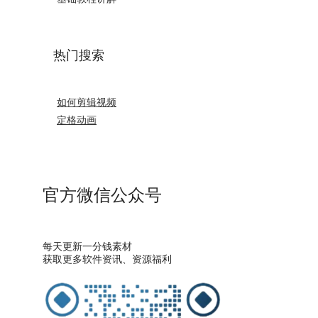
热门搜索
如何剪辑视频
定格动画
官方微信公众号
每天更新一分钱素材
获取更多软件资讯、资源福利