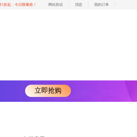
软件1折起，今日限量抢！
网站协议
消息
我的订单
立即抢购