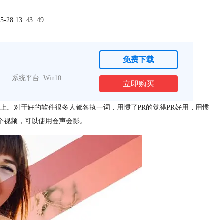
8 13: 43: 49
免费下载
系统平台: Win10
立即购买
上。对于好的软件很多人都各执一词，用惯了PR的觉得PR好用，用惯
作一个视频，可以使用会声会影。