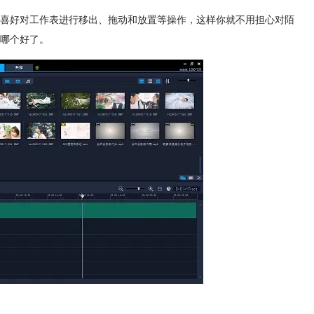
喜好对工作表进行移出、拖动和放置等操作，这样你就不用担心对陌
哪个好了。