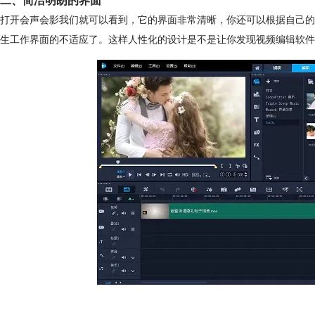
二、简洁明朗的界面
打开会声会影我们就可以看到，它的界面非常清晰，你还可以根据自己的
生工作界面的不适应了。这样人性化的设计是不是让你发现视频编辑软件