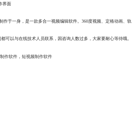
作界面
制作于一身，是一款多合一视频编辑软件。360度视频、定格动画、轨
问都可以与在线技术人员联系，因咨询人数过多，大家要耐心等待哦。
制作软件
，
短视频制作软件