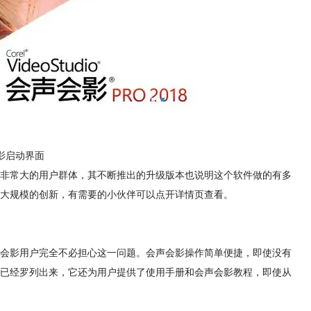
影启动界面
非常大的用户群体，其不断推出的升级版本也说明这个软件做的有多
了大规模的创新，有需要的小伙伴可以点开详情页查看。
会影用户完全不必担心这一问题。会声会影操作简单便捷，即使没有
已经罗列出来，它还为用户提供了使用手册和会声会影教程，即使从