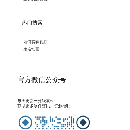
热门搜索
如何剪辑视频
定格动画
官方微信公众号
每天更新一分钱素材
获取更多软件资讯、资源福利