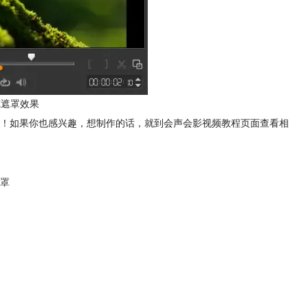
览遮罩效果
！如果你也感兴趣，想制作的话，就到会声会影视频教程页面查看相
罩