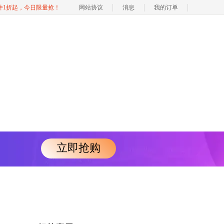
软件1折起，今日限量抢！
网站协议
消息
我的订单
立即抢购