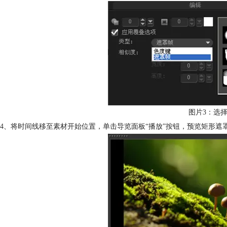
图片3：选
4、将时间线移至素材开始位置，单击导览面板“播放”按钮，预览矩形遮